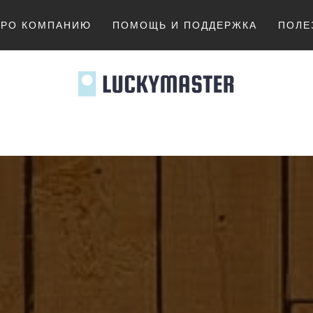
ПРО КОМПАНИЮ
ПОМОЩЬ И ПОДДЕРЖКА
ПОЛЕ
MASTER.K