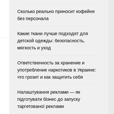
Сколько реально приносит кофейня
без персонала
Какие ткани лучше подходят для
детской одежды: безопасность,
мягкость и уход
Ответственность за хранение и
употребление наркотиков в Украине:
что грозит и как защитить себя
Налаштування реклами — як
підготувати бізнес до запуску
таргетованої реклами