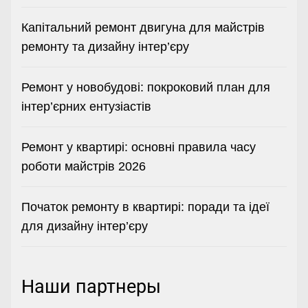
Капітальний ремонт двигуна для майстрів
ремонту та дизайну інтер’єру
Ремонт у новобудові: покроковий план для
інтер’єрних ентузіастів
Ремонт у квартирі: основні правила часу
роботи майстрів 2026
Початок ремонту в квартирі: поради та ідеї
для дизайну інтер’єру
Наши партнеры