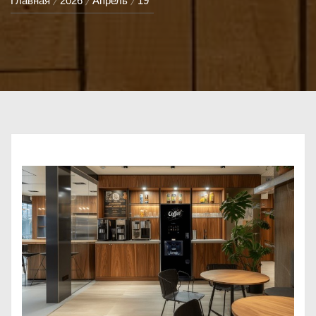
Главная
2026
Апрель
19