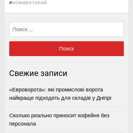
КОММЕНТАРИЙ
Найти:
Свежие записи
«Евроворота»: які промислові ворота
найкраще підходять для складів у Дніпрі
Сколько реально приносит кофейня без
персонала