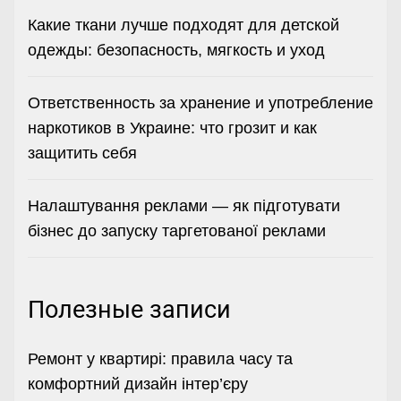
Какие ткани лучше подходят для детской
одежды: безопасность, мягкость и уход
Ответственность за хранение и употребление
наркотиков в Украине: что грозит и как
защитить себя
Налаштування реклами — як підготувати
бізнес до запуску таргетованої реклами
Полезные записи
Ремонт у квартирі: правила часу та
комфортний дизайн інтер’єру