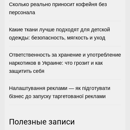
Сколько реально приносит кофейня без
персонала
Какие ткани лучше подходят для детской
одежды: безопасность, мягкость и уход
Ответственность за хранение и употребление
наркотиков в Украине: что грозит и как
защитить себя
Налаштування реклами — як підготувати
бізнес до запуску таргетованої реклами
Полезные записи