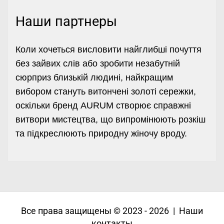
Наши партнеры
Коли хочеться висловити найглибші почуття
без зайвих слів або зробити незабутній
сюрприз близькій людині, найкращим
вибором стануть витончені
золоті сережки
,
оскільки бренд AURUM створює справжні
витвори мистецтва, що випромінюють розкіш
та підкреслюють природну жіночу вроду.
Все права защищены © 2023 - 2026 | Наши
контакты