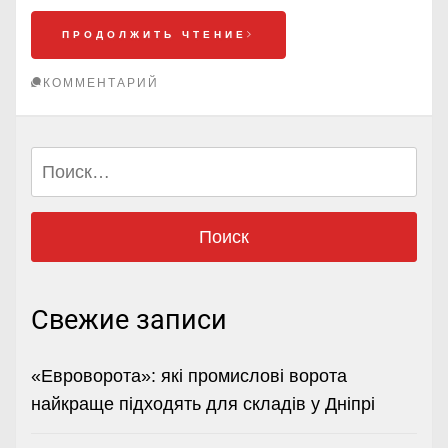
ПРОДОЛЖИТЬ ЧТЕНИЕ
КОММЕНТАРИЙ
Найти:
Свежие записи
«Евроворота»: які промислові ворота
найкраще підходять для складів у Дніпрі