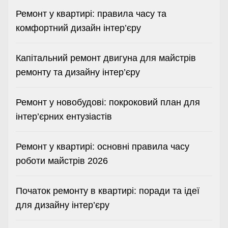
Ремонт у квартирі: правила часу та
комфортний дизайн інтер’єру
Капітальний ремонт двигуна для майстрів
ремонту та дизайну інтер’єру
Ремонт у новобудові: покроковий план для
інтер’єрних ентузіастів
Ремонт у квартирі: основні правила часу
роботи майстрів 2026
Початок ремонту в квартирі: поради та ідеї
для дизайну інтер’єру