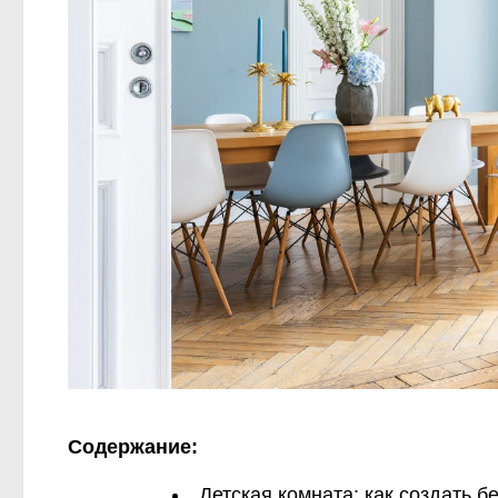
Содержание:
Детская комната: как создать 