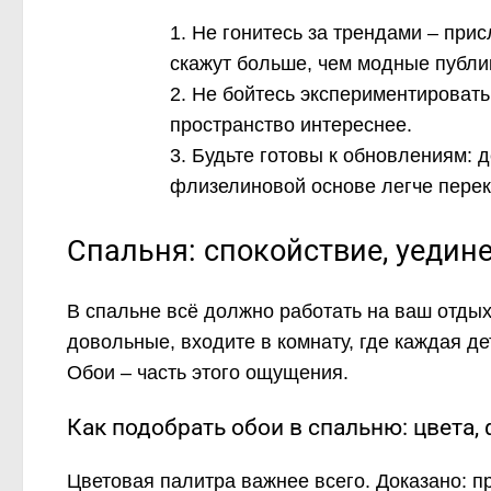
Не гонитесь за трендами – прис
скажут больше, чем модные публи
Не бойтесь экспериментировать 
пространство интереснее.
Будьте готовы к обновлениям: д
флизелиновой основе легче перек
Спальня: спокойствие, уедин
В спальне всё должно работать на ваш отдых.
довольные, входите в комнату, где каждая де
Обои – часть этого ощущения.
Как подобрать обои в спальню: цвета,
Цветовая палитра важнее всего. Доказано: п