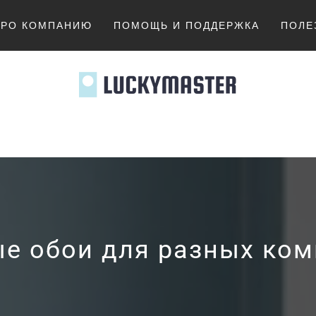
ПРО КОМПАНИЮ
ПОМОЩЬ И ПОДДЕРЖКА
ПОЛЕ
MASTER.K
е обои для разных комн