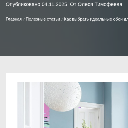
Опубликовано
04.11.2025
От
Олеся Тимофеева
Главная
Полезные статьи
Как выбрать идеальные обои для