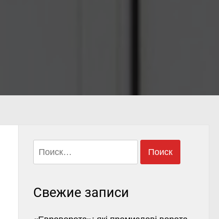
Найти:
Свежие записи