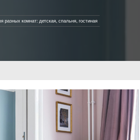
 разных комнат: детская, спальня, гостиная