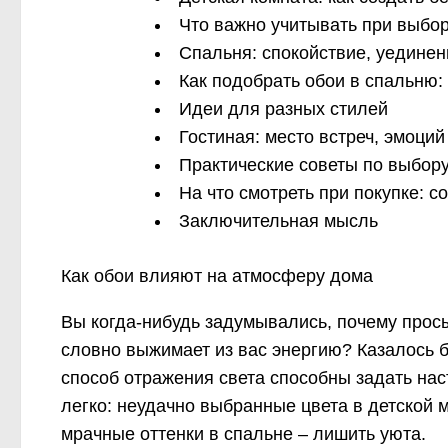
Что важно учитывать при выбор
Спальня: спокойствие, уединен
Как подобрать обои в спальню: 
Идеи для разных стилей
Гостиная: место встреч, эмоций
Практические советы по выбору
На что смотреть при покупке: с
Заключительная мысль
Как обои влияют на атмосферу дома
Вы когда-нибудь задумывались, почему просы
словно выжимает из вас энергию? Казалось бы
способ отражения света способны задать нас
легко: неудачно выбранные цвета в детской 
мрачные оттенки в спальне – лишить уюта.