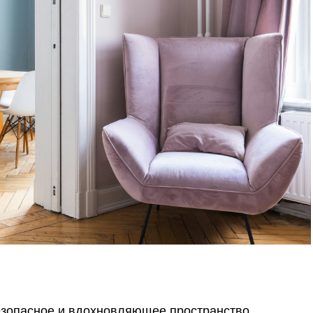
безопасное и вдохновляющее пространство