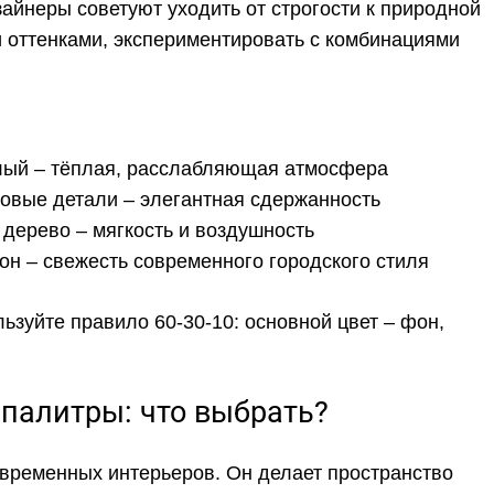
зайнеры советуют уходить от строгости к природной
 оттенками, экспериментировать с комбинациями
лый – тёплая, расслабляющая атмосфера
овые детали – элегантная сдержанность
дерево – мягкость и воздушность
он – свежесть современного городского стиля
ьзуйте правило 60-30-10: основной цвет – фон,
палитры: что выбрать?
временных интерьеров. Он делает пространство