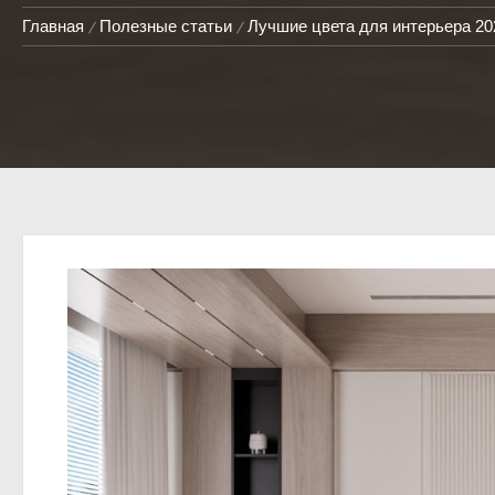
Главная
Полезные статьи
Лучшие цвета для интерьера 20