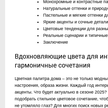
Монохромные и контрастные па
Натуральные оттенки и природ
Пастельные и мягкие оттенки д
Яркие акценты и сочные детал
Цветовые тенденции для разны
Реальные сценарии и типичные
Заключение
Вдохновляющие цвета для инт
гармоничные сочетания
Цветная палитра дома – это не только модны
настроения, образа жизни. Каждый год интер
акценты. Что будет актуально в сезоне 2025?
подобрать стильное цветовое сочетание, чт
не утомляло глаз? Для многих поиск новых 