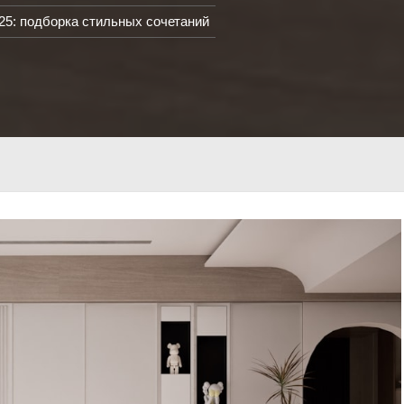
25: подборка стильных сочетаний