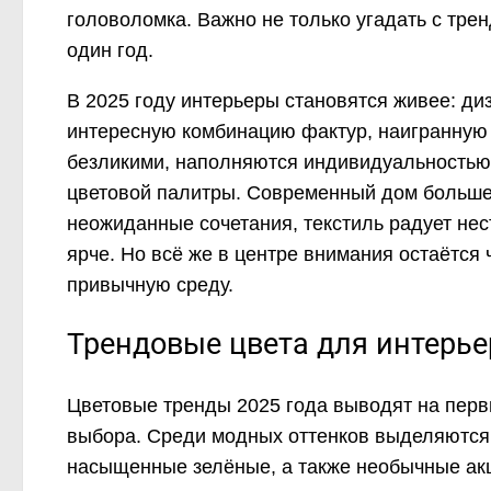
головоломка. Важно не только угадать с трен
один год.
В 2025 году интерьеры становятся живее: ди
интересную комбинацию фактур, наигранную 
безликими, наполняются индивидуальностью 
цветовой палитры. Современный дом больше 
неожиданные сочетания, текстиль радует не
ярче. Но всё же в центре внимания остаётся
привычную среду.
Трендовые цвета для интерье
Цветовые тренды 2025 года выводят на перв
выбора. Среди модных оттенков выделяются 
насыщенные зелёные, а также необычные ак