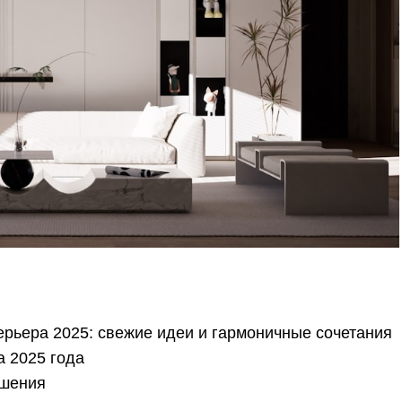
рьера 2025: свежие идеи и гармоничные сочетания
а 2025 года
ешения