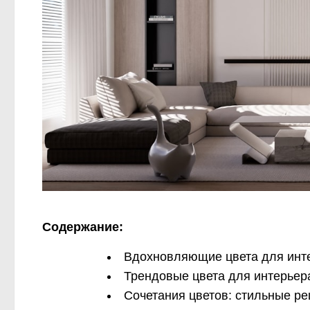
Содержание:
Вдохновляющие цвета для инте
Трендовые цвета для интерьер
Сочетания цветов: стильные р