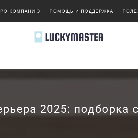
ПРО КОМПАНИЮ
ПОМОЩЬ И ПОДДЕРЖКА
ПОЛЕ
MASTER.K
ерьера 2025: подборка 