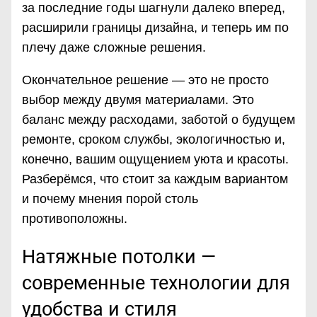
за последние годы шагнули далеко вперед,
расширили границы дизайна, и теперь им по
плечу даже сложные решения.
Окончательное решение — это не просто
выбор между двумя материалами. Это
баланс между расходами, заботой о будущем
ремонте, сроком службы, экологичностью и,
конечно, вашим ощущением уюта и красоты.
Разберёмся, что стоит за каждым вариантом
и почему мнения порой столь
противоположны.
Натяжные потолки —
современные технологии для
удобства и стиля