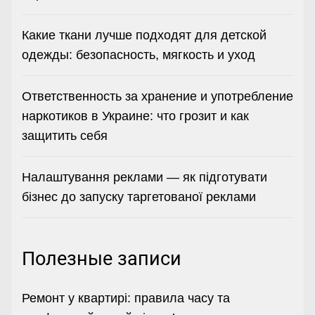
Какие ткани лучше подходят для детской
одежды: безопасность, мягкость и уход
Ответственность за хранение и употребление
наркотиков в Украине: что грозит и как
защитить себя
Налаштування реклами — як підготувати
бізнес до запуску таргетованої реклами
Полезные записи
Ремонт у квартирі: правила часу та