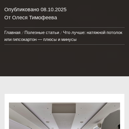
Опубликовано
08.10.2025
От
Олеся Тимофеева
Главная
Полезные статьи
Что лучше: натяжной потолок
или гипсокартон — плюсы и минусы