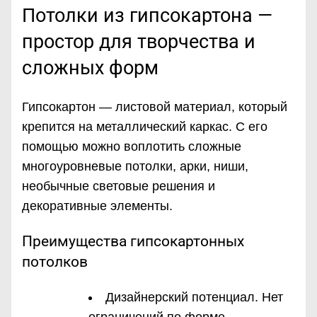
Потолки из гипсокартона —
простор для творчества и
сложных форм
Гипсокартон — листовой материал, который
крепится на металлический каркас. С его
помощью можно воплотить сложные
многоуровневые потолки, арки, ниши,
необычные световые решения и
декоративные элементы.
Преимущества гипсокартонных
потолков
Дизайнерский потенциал. Нет
ограничений по форме —