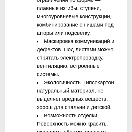
плавные изгибы, ступени,
многоуровневые конструкции,
комбинирование с нишами под
шторы или подсветку.
Маскировка коммуникаций и
дефектов. Под листами можно
спрятать электропроводку,
вентиляцию, встроенные
системы.
Экологичность. Гипсокартон —
натуральный материал, не
выделяет вредных веществ,
хорош для спальни и детской.
Возможность отделки.
Поверхность можно красить,
оклеивать обоями, наносить