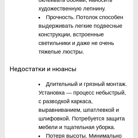
художественную лепнину.
Прочность. Потолок способен
выдерживать легкие подвесные
конструкции, встроенные
светильники и даже не очень
тяжелые люстры.
Недостатки и нюансы
Длительный и грязный монтаж.
Установка — процесс небыстрый,
с разводкой каркаса,
выравниванием, шпатлевкой и
шлифовкой. Потребуется защита
мебели и тщательная уборка.
Потеря высоты. Минимально