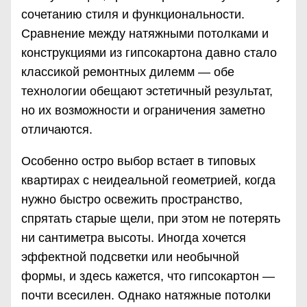
сочетанию стиля и функциональности.
Сравнение между натяжными потолками и
конструкциями из гипсокартона давно стало
классикой ремонтных дилемм — обе
технологии обещают эстетичный результат,
но их возможности и ограничения заметно
отличаются.
Особенно остро выбор встает в типовых
квартирах с неидеальной геометрией, когда
нужно быстро освежить пространство,
спрятать старые щели, при этом не потерять
ни сантиметра высоты. Иногда хочется
эффектной подсветки или необычной
формы, и здесь кажется, что гипсокартон —
почти всесилен. Однако натяжные потолки