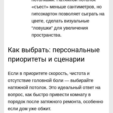
«съест» меньше сантиметров, но
гипсокартон позволяет сыграть на
цвете, сделать визуальные
“ловушки” для увеличения
пространства.
Как выбрать: персональные
приоритеты и сценарии
Если в приоритете скорость, чистота и
отсутствие головной боли — выбирайте
натяжной потолок. Это идеальный ответ на
вопрос, как быстро привести комнату в
порядок после затяжного ремонта, особенно
если дом уже обжит.