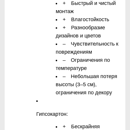
+ Быстрый и чистый
монтаж
+ Влагостойкость
+ Разнообразие
дизайнов и цветов
– Чувствительность к
повреждениям
– Ограничения по
температуре
– Небольшая потеря
высоты (3–5 см),
ограничения по декору
Гипсокартон:
+ Бескрайняя