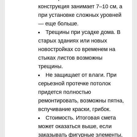
конструкция занимает 7–10 см, а
при установке сложных уровней
— еще больше.
Трещины при усадке дома. В
старых зданиях или новых
новостройках со временем на
стыках листов возможны
трещины.
Не защищает от влаги. При
серьезной протечке потолок
придется полностью
ремонтировать, возможны пятна,
вспучивание краски, грибок.
Стоимость. Итоговая смета
может оказаться выше, если
заказывать фигурные элементы,