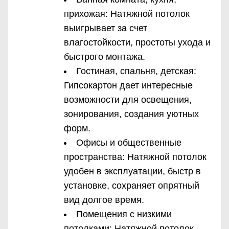
прихожая: Натяжной потолок
выигрывает за счет
влагостойкости, простоты ухода и
быстрого монтажа.
Гостиная, спальня, детская:
Гипсокартон дает интересные
возможности для освещения,
зонирования, создания уютных
форм.
Офисы и общественные
пространства: Натяжной потолок
удобен в эксплуатации, быстр в
установке, сохраняет опрятный
вид долгое время.
Помещения с низкими
потолками: Натяжной потолок