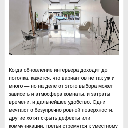
Когда обновление интерьера доходит до
потолка, кажется, что вариантов не так уж и
много — но на деле от этого выбора может
зависеть и атмосфера комнаты, и затраты
времени, и дальнейшее удобство. Одни
мечтают о безупречно ровной поверхности,
другие хотят скрыть дефекты или
коммуникации, третьи стремятся к уместному