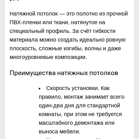
Натяжной потолок — это полотно из прочной
ПВХ-пленки или ткани, натянутое на
специальный профиль. За счёт гибкости
материала можно создать идеально ровную
плоскость, сложные изгибы, волны и даже
многоуровневые композиции.
Преимущества натяжных потолков
Скорость установки. Как
правило, монтаж занимает всего
один-два дня для стандартной
комнаты, при этом не требуется
масштабного демонтажа или
выноса мебели.