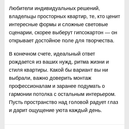
Любители индивидуальных решений,
владельцы просторных квартир, те, кто ценит
интересные формы и сложные световые
сценарии, скорее выберут гипсокартон — он
открывает достойное поле для творчества.
В конечном счете, идеальный ответ
рождается из ваших нужд, ритма жизни и
стиля квартиры. Какой бы вариант вы ни
выбрали, важно доверить монтаж
профессионалам и заранее подумать о
гармонии потолка с остальным интерьером.
Пусть пространство над головой радует глаз
и дарит ощущение уюта каждый день.