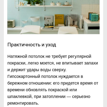
Практичность и уход
Натяжной потолок не требует регулярной
покраски, легко моется, не впитывает запахи
и держит удары воды сверху.
Гипсокартонный потолок нуждается в
бережном отношении: его придется время от
времени обновлять покраской или
шпаклевкой, при затоплении — серьезно
ремонтировать.