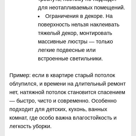
для неотапливаемых помещений.
Ограничения в декоре. На
поверхность нельзя наклеивать
тяжелый декор, монтировать
массивные люстры — только
легкие подвесные или
встроенные светильники.
Пример: если в квартире старый потолок
облупился, и времени на длительный ремонт
нет, натяжной потолок становится спасением
— быстро, чисто и современно. Особенно
подходит для детских, кухонь, ванных
комнат, где особо важна влагостойкость и
легкость уборки.