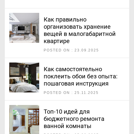
Как правильно
организовать хранение
вещей в малогабаритной
квартире
POSTED ON : 23.09.2025
Как самостоятельно
поклеить обои без опыта:
пошаговая инструкция
POSTED ON : 25.11.2025
Топ-10 идей для
бюджетного ремонта
ванной комнаты