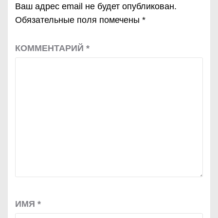
Ваш адрес email не будет опубликован.
Обязательные поля помечены
*
КОММЕНТАРИЙ
*
ИМЯ
*