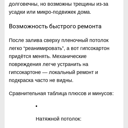
долговечны, но возможны трещины из-за
усадки или микро-подвижек дома.
Возможность быстрого ремонта
После залива сверху пленочный потолок
легко “реанимировать”, а вот гипсокартон
придётся менять. Механические
повреждения легче устранить на
гипсокартоне — локальный ремонт и
подкраска часто не видны.
Сравнительная таблица плюсов и минусов:
Натяжной потолок: