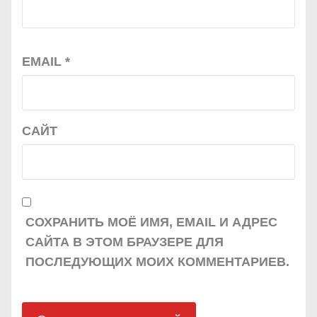
EMAIL
*
САЙТ
СОХРАНИТЬ МОЁ ИМЯ, EMAIL И АДРЕС
САЙТА В ЭТОМ БРАУЗЕРЕ ДЛЯ
ПОСЛЕДУЮЩИХ МОИХ КОММЕНТАРИЕВ.