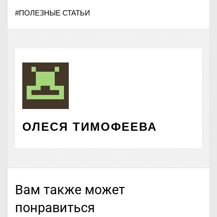
#
ПОЛЕЗНЫЕ СТАТЬИ
ОЛЕСЯ ТИМОФЕЕВА
Вам также может
понравиться