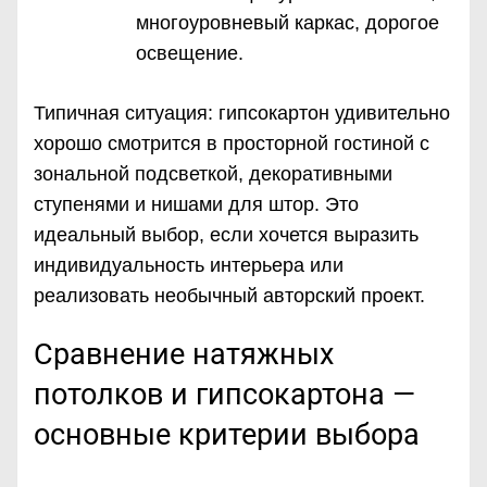
многоуровневый каркас, дорогое
освещение.
Типичная ситуация: гипсокартон удивительно
хорошо смотрится в просторной гостиной с
зональной подсветкой, декоративными
ступенями и нишами для штор. Это
идеальный выбор, если хочется выразить
индивидуальность интерьера или
реализовать необычный авторский проект.
Сравнение натяжных
потолков и гипсокартона —
основные критерии выбора