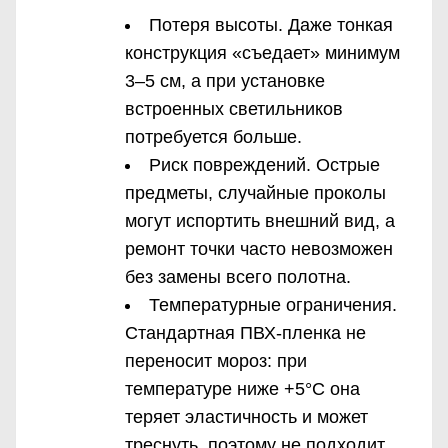
Потеря высоты. Даже тонкая
конструкция «съедает» минимум
3–5 см, а при установке
встроенных светильников
потребуется больше.
Риск повреждений. Острые
предметы, случайные проколы
могут испортить внешний вид, а
ремонт точки часто невозможен
без замены всего полотна.
Температурные ограничения.
Стандартная ПВХ-пленка не
переносит мороз: при
температуре ниже +5°C она
теряет эластичность и может
треснуть, поэтому не подходит