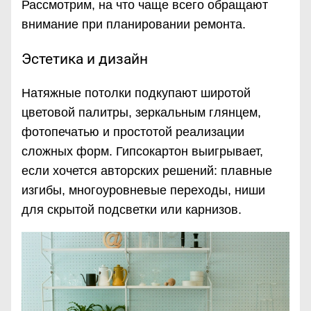
Рассмотрим, на что чаще всего обращают
внимание при планировании ремонта.
Эстетика и дизайн
Натяжные потолки подкупают широтой
цветовой палитры, зеркальным глянцем,
фотопечатью и простотой реализации
сложных форм. Гипсокартон выигрывает,
если хочется авторских решений: плавные
изгибы, многоуровневые переходы, ниши
для скрытой подсветки или карнизов.