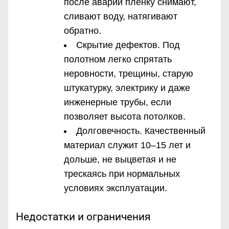
после аварии плёнку снимают,
сливают воду, натягивают
обратно.
Скрытие дефектов. Под
полотном легко спрятать
неровности, трещины, старую
штукатурку, электрику и даже
инженерные трубы, если
позволяет высота потолков.
Долговечность. Качественный
материал служит 10–15 лет и
дольше, не выцветая и не
трескаясь при нормальных
условиях эксплуатации.
Недостатки и ограничения