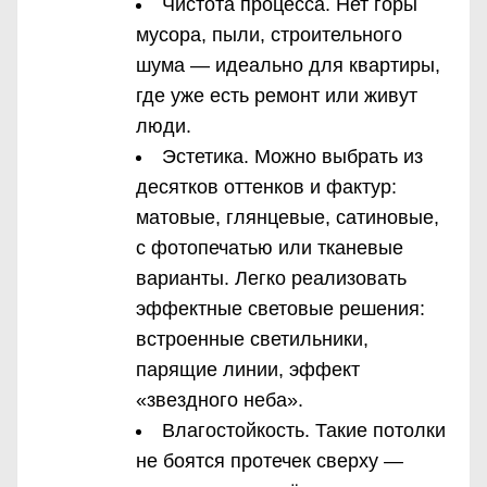
Чистота процесса. Нет горы
мусора, пыли, строительного
шума — идеально для квартиры,
где уже есть ремонт или живут
люди.
Эстетика. Можно выбрать из
десятков оттенков и фактур:
матовые, глянцевые, сатиновые,
с фотопечатью или тканевые
варианты. Легко реализовать
эффектные световые решения:
встроенные светильники,
парящие линии, эффект
«звездного неба».
Влагостойкость. Такие потолки
не боятся протечек сверху —