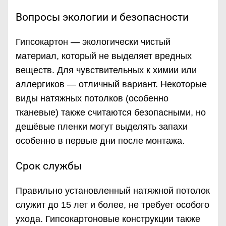
Вопросы экологии и безопасности
Гипсокартон — экологически чистый
материал, который не выделяет вредных
веществ. Для чувствительных к химии или
аллергиков — отличный вариант. Некоторые
виды натяжных потолков (особенно
тканевые) также считаются безопасными, но
дешёвые пленки могут выделять запахи
особенно в первые дни после монтажа.
Срок службы
Правильно установленный натяжной потолок
служит до 15 лет и более, не требует особого
ухода. Гипсокартоновые конструкции также