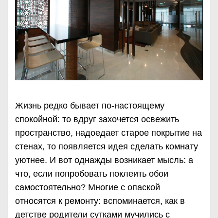
Жизнь редко бывает по-настоящему
спокойной: то вдруг захочется освежить
пространство, надоедает старое покрытие на
стенах, то появляется идея сделать комнату
уютнее. И вот однажды возникает мысль: а
что, если попробовать поклеить обои
самостоятельно? Многие с опаской
относятся к ремонту: вспоминается, как в
детстве родители сутками мучились с