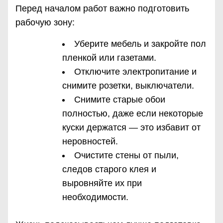
Перед началом работ важно подготовить
рабочую зону:
Уберите мебель и закройте пол
пленкой или газетами.
Отключите электропитание и
снимите розетки, выключатели.
Снимите старые обои
полностью, даже если некоторые
куски держатся — это избавит от
неровностей.
Очистите стены от пыли,
следов старого клея и
выровняйте их при
необходимости.