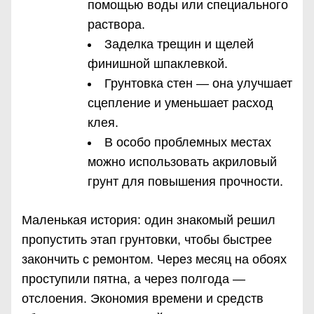
помощью воды или специального
раствора.
Заделка трещин и щелей
финишной шпаклевкой.
Грунтовка стен — она улучшает
сцепление и уменьшает расход
клея.
В особо проблемных местах
можно использовать акриловый
грунт для повышения прочности.
Маленькая история: один знакомый решил
пропустить этап грунтовки, чтобы быстрее
закончить с ремонтом. Через месяц на обоях
проступили пятна, а через полгода —
отслоения. Экономия времени и средств