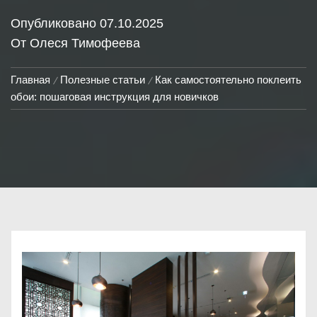
Опубликовано
07.10.2025
От
Олеся Тимофеева
Главная
Полезные статьи
Как самостоятельно поклеить
обои: пошаговая инструкция для новичков