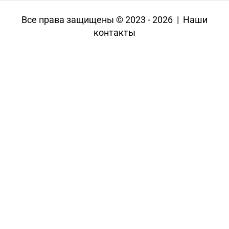
Все права защищены © 2023 - 2026 | Наши
контакты