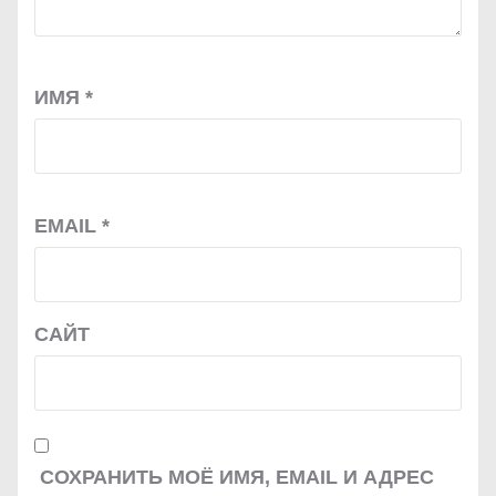
ИМЯ
*
EMAIL
*
САЙТ
СОХРАНИТЬ МОЁ ИМЯ, EMAIL И АДРЕС