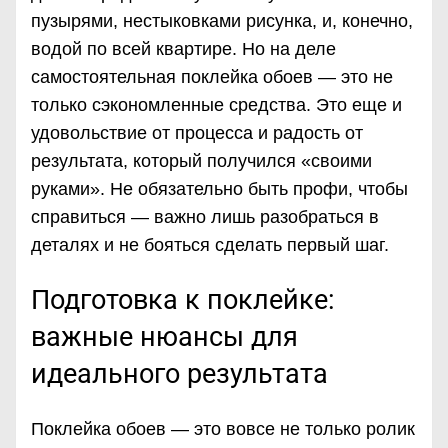
пузырями, нестыковками рисунка, и, конечно,
водой по всей квартире. Но на деле
самостоятельная поклейка обоев — это не
только сэкономленные средства. Это еще и
удовольствие от процесса и радость от
результата, который получился «своими
руками». Не обязательно быть профи, чтобы
справиться — важно лишь разобраться в
деталях и не бояться сделать первый шаг.
Подготовка к поклейке:
важные нюансы для
идеального результата
Поклейка обоев — это вовсе не только ролик