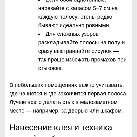
нарезайте с запасом 5–7 см на
каждую полосу: стены редко
бывают идеально ровными.
Для сложных узоров
раскладывайте полосы на полу и
сразу выстраивайте рисунок —
так проще избежать промахов при
стыковке.
В небольших помещениях важно учитывать,
где начнется и где закончится первая полоса.
Лучше всего делать стык в малозаметном
месте — например, за дверью или шкафом.
Нанесение клея и техника