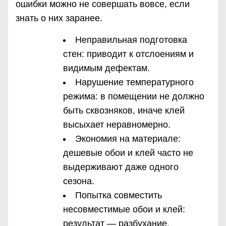
ошибки можно не совершать вовсе, если
знать о них заранее.
Неправильная подготовка
стен: приводит к отслоениям и
видимым дефектам.
Нарушение температурного
режима: в помещении не должно
быть сквозняков, иначе клей
высыхает неравномерно.
Экономия на материале:
дешевые обои и клей часто не
выдерживают даже одного
сезона.
Попытка совместить
несовместимые обои и клей:
результат — разбухание,