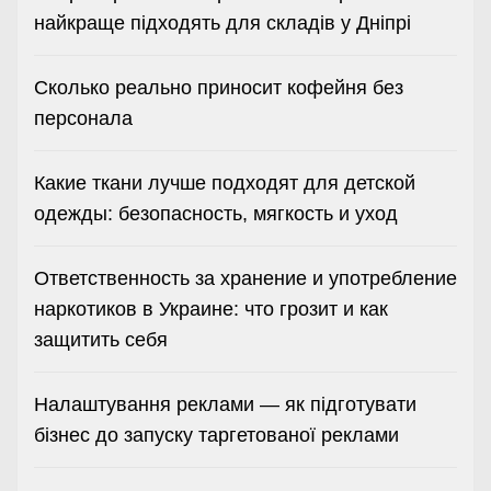
найкраще підходять для складів у Дніпрі
Сколько реально приносит кофейня без
персонала
Какие ткани лучше подходят для детской
одежды: безопасность, мягкость и уход
Ответственность за хранение и употребление
наркотиков в Украине: что грозит и как
защитить себя
Налаштування реклами — як підготувати
бізнес до запуску таргетованої реклами