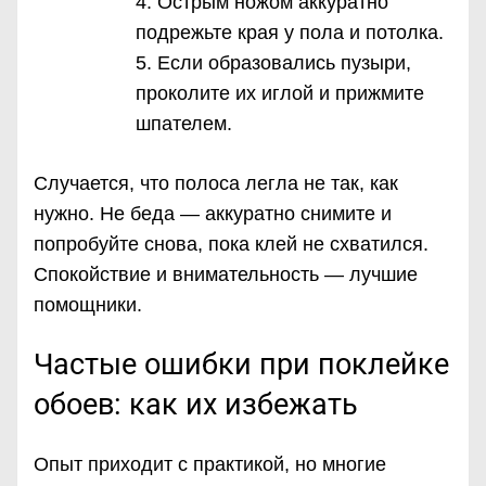
Острым ножом аккуратно
подрежьте края у пола и потолка.
Если образовались пузыри,
проколите их иглой и прижмите
шпателем.
Случается, что полоса легла не так, как
нужно. Не беда — аккуратно снимите и
попробуйте снова, пока клей не схватился.
Спокойствие и внимательность — лучшие
помощники.
Частые ошибки при поклейке
обоев: как их избежать
Опыт приходит с практикой, но многие