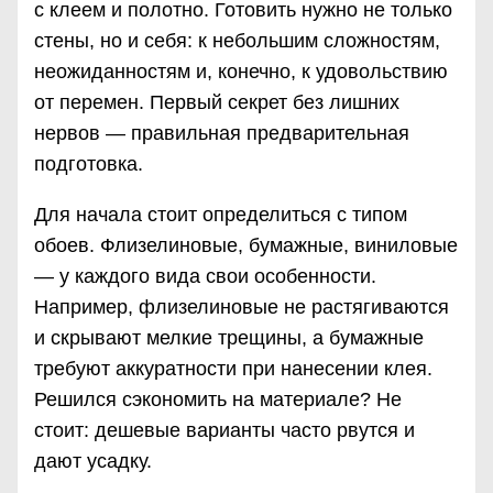
с клеем и полотно. Готовить нужно не только
стены, но и себя: к небольшим сложностям,
неожиданностям и, конечно, к удовольствию
от перемен. Первый секрет без лишних
нервов — правильная предварительная
подготовка.
Для начала стоит определиться с типом
обоев. Флизелиновые, бумажные, виниловые
— у каждого вида свои особенности.
Например, флизелиновые не растягиваются
и скрывают мелкие трещины, а бумажные
требуют аккуратности при нанесении клея.
Решился сэкономить на материале? Не
стоит: дешевые варианты часто рвутся и
дают усадку.