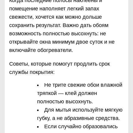
Когда последние полосы наклеены и
помещение наполняет легкий запах
свежести, хочется как можно дольше
сохранить результат. Важно дать обоям
возможность полностью высохнуть: не
открывайте окна минимум двое суток и не
включайте обогреватели.
Советы, которые помогут продлить срок
службы покрытия:
Не трите свежие обои влажной
тряпкой — клей должен
полностью высохнуть.
Для мытья используйте мягкую
губку, а не абразивные средства.
Если случайно образовались