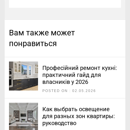
Вам также может
понравиться
Професійний ремонт кухні:
практичний гайд для
власників у 2026
POSTED ON : 02.05.2026
Как выбрать освещение
для разных зон квартиры:
руководство