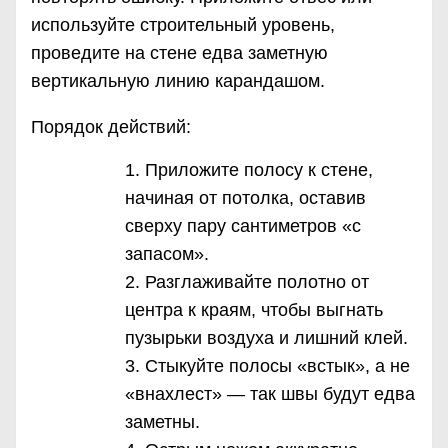
используйте строительный уровень,
проведите на стене едва заметную
вертикальную линию карандашом.
Порядок действий:
Приложите полосу к стене,
начиная от потолка, оставив
сверху пару сантиметров «с
запасом».
Разглаживайте полотно от
центра к краям, чтобы выгнать
пузырьки воздуха и лишний клей.
Стыкуйте полосы «встык», а не
«внахлест» — так швы будут едва
заметны.