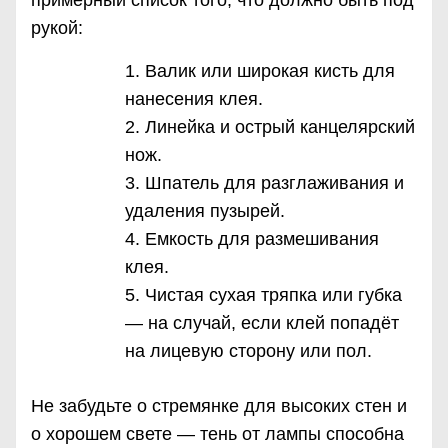
рукой:
Валик или широкая кисть для
нанесения клея.
Линейка и острый канцелярский
нож.
Шпатель для разглаживания и
удаления пузырей.
Емкость для размешивания
клея.
Чистая сухая тряпка или губка
— на случай, если клей попадёт
на лицевую сторону или пол.
Не забудьте о стремянке для высоких стен и
о хорошем свете — тень от лампы способна