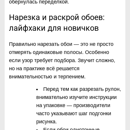
обернулась переделкой.
Нарезка и раскрой обоев:
лайфхаки для новичков
Правильно нарезать обои — это не просто
отмерять одинаковые полосы. Особенно
если узор требует подбора. Звучит сложно,
но на практике всё решается
внимательностью и терпением.
Перед тем как разрезать рулон,
внимательно изучите инструкции
на упаковке — производители
часто указывают шаг подгонки
рисунка.
Если обои однотонные,