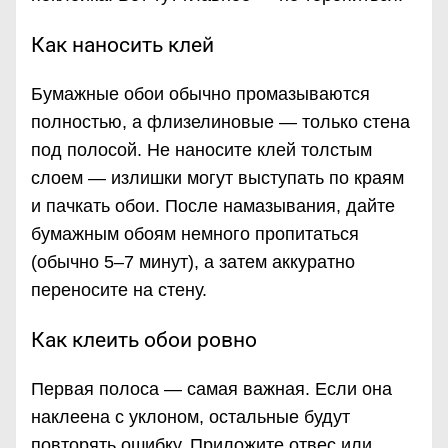
Как наносить клей
Бумажные обои обычно промазываются
полностью, а флизелиновые — только стена
под полосой. Не наносите клей толстым
слоем — излишки могут выступать по краям
и пачкать обои. После намазывания, дайте
бумажным обоям немного пропитаться
(обычно 5–7 минут), а затем аккуратно
переносите на стену.
Как клеить обои ровно
Первая полоса — самая важная. Если она
наклеена с уклоном, остальные будут
повторять ошибку. Приложите отвес или