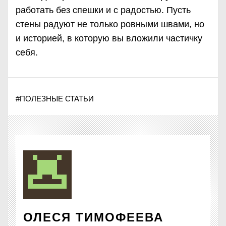
работать без спешки и с радостью. Пусть
стены радуют не только ровными швами, но
и историей, в которую вы вложили частичку
себя.
#
ПОЛЕЗНЫЕ СТАТЬИ
ОЛЕСЯ ТИМОФЕЕВА