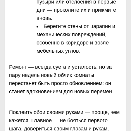
пузыри или отслоения в первые
дни — проколите их и прижмите
вновь.
Берегите стены от царапин и
механических повреждений,
особенно в коридоре и возле
мебельных углов.
Ремонт — всегда суета и усталость, но за
пару недель новый облик комнаты
перестанет быть просто обновлением: он
станет вдохновением для новых перемен.
Поклеить обои своими руками — проще, чем
кажется. Главное — не бояться первого
шага, довериться своим глазам и рукам,