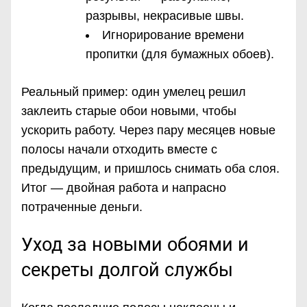
разрывы, некрасивые швы.
Игнорирование времени
пропитки (для бумажных обоев).
Реальный пример: один умелец решил
заклеить старые обои новыми, чтобы
ускорить работу. Через пару месяцев новые
полосы начали отходить вместе с
предыдущим, и пришлось снимать оба слоя.
Итог — двойная работа и напрасно
потраченные деньги.
Уход за новыми обоями и
секреты долгой службы