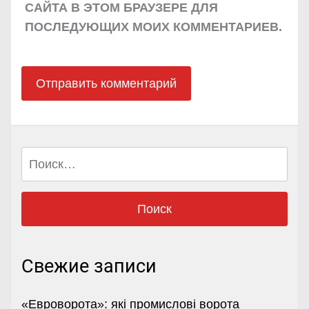
САЙТА В ЭТОМ БРАУЗЕРЕ ДЛЯ
ПОСЛЕДУЮЩИХ МОИХ КОММЕНТАРИЕВ.
Найти:
Свежие записи
«Евроворота»: які промислові ворота