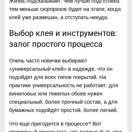
Жизнь подсказывает: чем лучше подготовка,
тем меньше сюрпризов будет на этапе, когда
клей уже размешан, а отступать некуда.
Выбор клея и инструментов:
залог простого процесса
Очень часто новички выбирают
«универсальный клей» в надежде, что он
подойдет для всех типов покрытий. На
практике универсальность не работает: для
виниловых или тяжелых обоев нужен
специальный, более прочный состав, а для
бумажных подойдёт простой, более легкий.
Что еще пригодится в процессе? Вот
примерный список того, что должно быть под