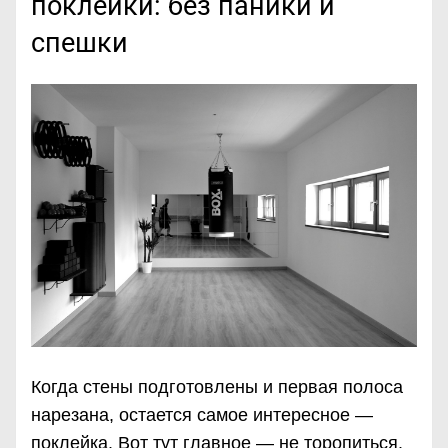
поклейки: без паники и
спешки
Когда стены подготовлены и первая полоса
нарезана, остается самое интересное —
поклейка. Вот тут главное — не торопиться.