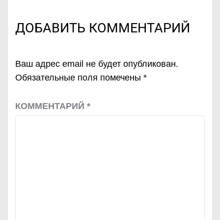
ДОБАВИТЬ КОММЕНТАРИЙ
Ваш адрес email не будет опубликован.
Обязательные поля помечены
*
КОММЕНТАРИЙ
*